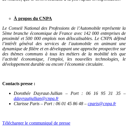
À propos du CNPA
Le Conseil National des Professions de l’Automobile représente la
5ème branche économique de France avec 142 000 entreprises de
proximité et 500 000 emplois non délocalisables. Le CNPA défend
l’intérêt général des services de l’automobile en animant une
dynamique de filière et en développant une approche prospective sur
des thèmes communs à tous les métiers de la mobilité tels que
l’activité économique, l’emploi, les nouvelles technologies, le
développement durable ou encore l’économie circulaire.
Contacts presse :
Dorothée Dayraut-Jullian – Port : 06 16 95 31 35 –
ddayrautjullian@cnpa.fr
Clarisse Paris – Port : 06 01 45 86 48 –
cparis@cnpa.fr
Télécharger le communiqué de presse